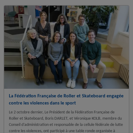
La Fédération Française de Roller et Skateboard engagée
contre les violences dans le sport
Le 2 octobre dernier, Le Président de la Fédération Française de
Roller et Skateboard, Boris DARLET, et Véronique KOLB, membre du
Conseil d’administration et responsable de la cellule fédérale de lutte
contre les violences, ont participé à une table ronde organisée à