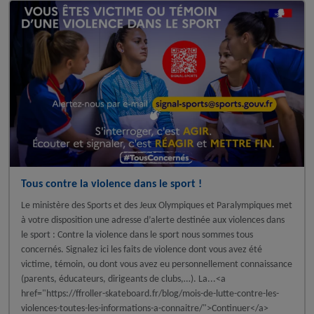
Tous contre la violence dans le sport !
Le ministère des Sports et des Jeux Olympiques et Paralympiques met
à votre disposition une adresse d’alerte destinée aux violences dans
le sport : Contre la violence dans le sport nous sommes tous
concernés. Signalez ici les faits de violence dont vous avez été
victime, témoin, ou dont vous avez eu personnellement connaissance
(parents, éducateurs, dirigeants de clubs,…). La...<a
href="https://ffroller-skateboard.fr/blog/mois-de-lutte-contre-les-
violences-toutes-les-informations-a-connaitre/">Continuer</a>