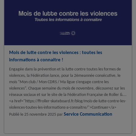
Mois de lutte contre les violences : toutes les
informations à connaitre !
Engagée dans la prévention et la lutte contre toutes les formes de
violences, la Fédération lance, pour la 2èmeannée consécutive, le
mois “Mon club / Mon CDRS / Ma ligue s’engage contre les
violences”. Chaque semaine du mois de novembre, découvrez sur les
réseaux sociaux et sur le site de la Fédération Française de Roller &...
<a href="https://ffroller-skateboard.fr/blog/mois-de-lutte-contre-les-
violences-toutes-les-informations-a-connaitre/">Continuer</a>
Service Communication
Publié le
25 novembre 2025
par
A la une - FFRoller