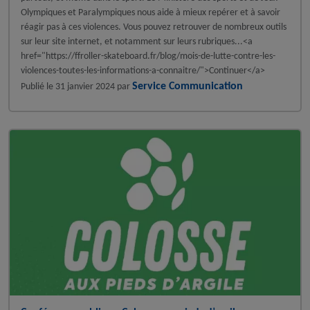
Olympiques et Paralympiques nous aide à mieux repérer et à savoir
réagir pas à ces violences. Vous pouvez retrouver de nombreux outils
sur leur site internet, et notamment sur leurs rubriques...<a
href="https://ffroller-skateboard.fr/blog/mois-de-lutte-contre-les-
violences-toutes-les-informations-a-connaitre/">Continuer</a>
Service Communication
Publié le
31 janvier 2024
par