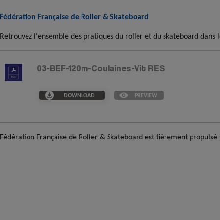
Fédération Française de Roller & Skateboard
Retrouvez l'ensemble des pratiques du roller et du skateboard dans l
03-BEF-120m-Coulaines-Vit RES
DOWNLOAD
PREVIEW
Fédération Française de Roller & Skateboard est fièrement propulsé