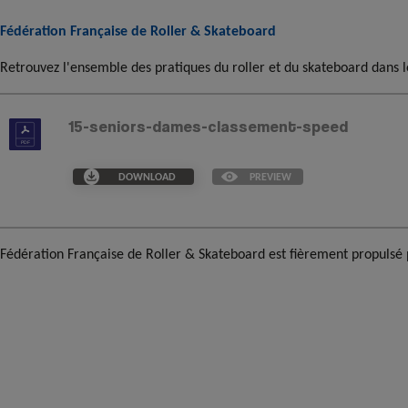
Fédération Française de Roller & Skateboard
Retrouvez l'ensemble des pratiques du roller et du skateboard dans l
15-seniors-dames-classement-speed
DOWNLOAD
PREVIEW
Fédération Française de Roller & Skateboard est fièrement propulsé