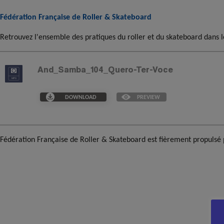
Fédération Française de Roller & Skateboard
Retrouvez l'ensemble des pratiques du roller et du skateboard dans l
And_Samba_104_Quero-Ter-Voce
DOWNLOAD
PREVIEW
Fédération Française de Roller & Skateboard est fièrement propulsé