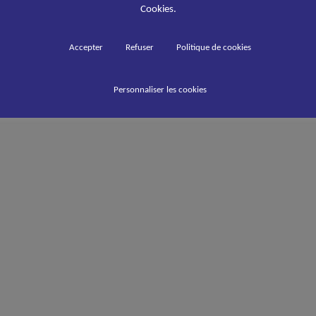
Cookies.
Accepter
Refuser
Politique de cookies
Personnaliser les cookies