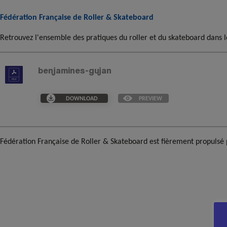
Fédération Française de Roller & Skateboard
Retrouvez l'ensemble des pratiques du roller et du skateboard dans l
benjamines-gujan
DOWNLOAD
PREVIEW
Fédération Française de Roller & Skateboard est fièrement propulsé