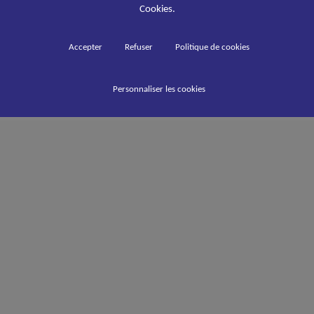
Cookies.
Accepter
Refuser
Politique de cookies
Personnaliser les cookies