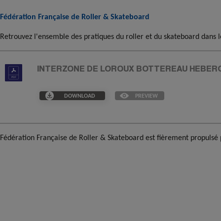
Fédération Française de Roller & Skateboard
Retrouvez l'ensemble des pratiques du roller et du skateboard dans l
INTERZONE DE LOROUX BOTTEREAU HEBER
DOWNLOAD
PREVIEW
Fédération Française de Roller & Skateboard est fièrement propulsé