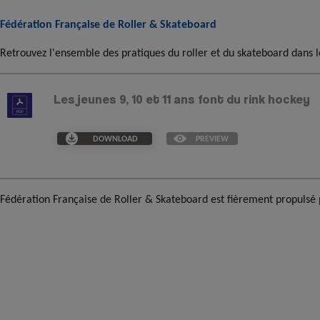
Fédération Française de Roller & Skateboard
Retrouvez l'ensemble des pratiques du roller et du skateboard dans l
Les jeunes 9, 10 et 11 ans font du rink hockey
DOWNLOAD
PREVIEW
Fédération Française de Roller & Skateboard est fièrement propulsé