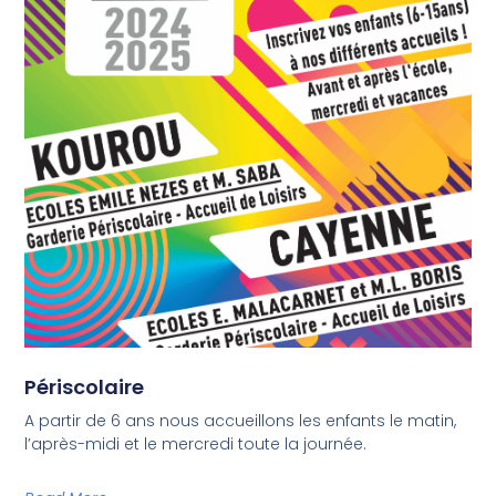
Périscolaire
A partir de 6 ans nous accueillons les enfants le matin,
l’après-midi et le mercredi toute la journée.