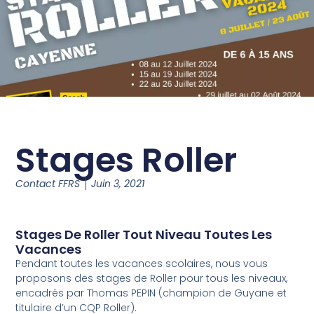
Stages Roller
Contact FFRS
Juin 3, 2021
Stages De Roller Tout Niveau Toutes Les
Vacances
Pendant toutes les vacances scolaires, nous vous
proposons des stages de Roller pour tous les niveaux,
encadrés par Thomas PEPIN (champion de Guyane et
titulaire d’un CQP Roller).