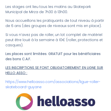
Les stages ont lieu tous les matins au Skatepark
Municipal de Mirza de 7h30 à 13h00.
Nous accueillons les pratiquants de tout niveau à partir
de 6 ans (des groupes de niveaux sont mis en place).
Si vous n’avez pas de roller, un lot complet de matériel
peut être loué à la semaine à 10€ (roller, protections et
casques).
Les places sont limitées
.
GRATUIT pour les bénéficiaires
des bons C.A.F.
LES INSCRIPTIONS SE FONT OBLIGATOIREMENT EN LIGNE SUR
HELLO ASSO :
https://www.helloasso.com/associations/ligue-roller-
skateboard-guyane