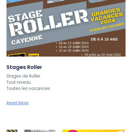
Stages Roller
Stages de Roller
Tout niveau
Toutes les vacances
Read More