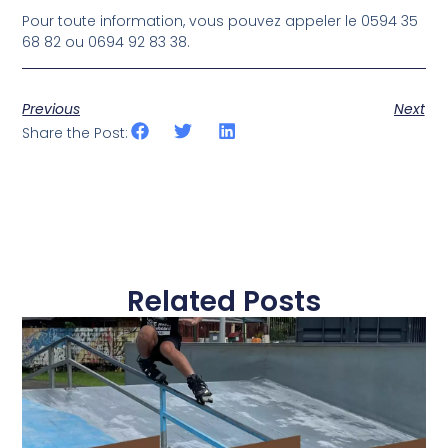
Pour toute information, vous pouvez appeler le 0594 35
68 82 ou 0694 92 83 38.
Previous
Next
Share the Post:
Related Posts