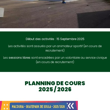
Début des activités : 15 Septembre 2025
Les activités sont assurés par un animateur sportif (en cours de
recrutement)
Les
sessions libres
sont encadrées par un volontaire au service civique
(en cours de recrutement)
PLANNING DE COURS
2025 / 2026