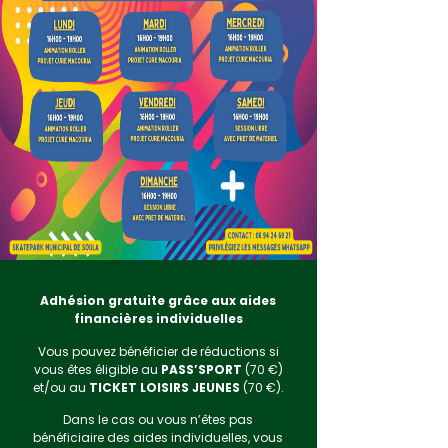
Adhésion gratuite grâce aux aides
financières individuelles
Vous pouvez bénéficier de réductions si
vous êtes éligible au
PASS’SPORT
(70 €)
et/ou au
TICKET LOISIRS JEUNES
(70 €).
Dans le cas ou vous n’êtes pas
bénéficiaire des aides individuelles, vous