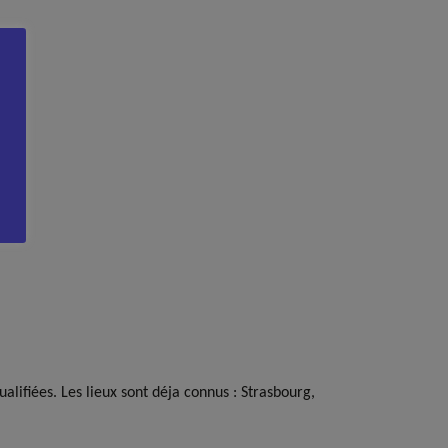
lifiées. Les lieux sont déja connus : Strasbourg,