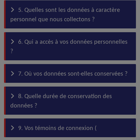
5. Quelles sont les données à caractère
personnel que nous collectons ?
6. Qui a accès à vos données personnelles
?
7. Où vos données sont-elles conservées ?
8. Quelle durée de conservation des
données ?
9. Vos témoins de connexion (