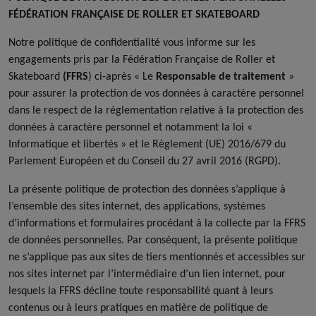
FÉDÉRATION FRANÇAISE DE ROLLER ET SKATEBOARD
Notre politique de confidentialité vous informe sur les
engagements pris par la Fédération Française de Roller et
Skateboard
(FFRS
) ci-après « Le
Responsable de traitement
»
pour assurer la protection de vos données à caractère personnel
dans le respect de la réglementation relative à la protection des
données à caractère personnel et notamment la loi «
Informatique et libertés » et le Règlement (UE) 2016/679 du
Parlement Européen et du Conseil du 27 avril 2016 (RGPD).
La présente politique de protection des données s’applique à
l’ensemble des sites internet, des applications, systèmes
d’informations et formulaires procédant à la collecte par la FFRS
de données personnelles. Par conséquent, la présente politique
ne s’applique pas aux sites de tiers mentionnés et accessibles sur
nos sites internet par l’intermédiaire d’un lien internet, pour
lesquels la FFRS décline toute responsabilité quant à leurs
contenus ou à leurs pratiques en matière de politique de