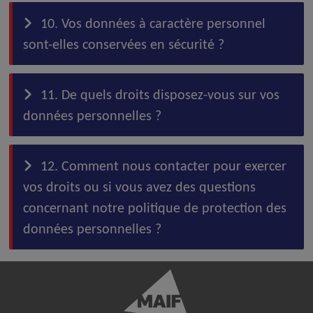
10. Vos données à caractère personnel
sont-elles conservées en sécurité ?
11. De quels droits disposez-vous sur vos
données personnelles ?
12. Comment nous contacter pour exercer
vos droits ou si vous avez des questions
concernant notre politique de protection des
données personnelles ?