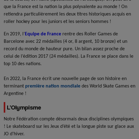
que la France est la nation la plus polyvalente au monde ! On
retiendra particulièrement les deux titres historiques acquis en
roller hockey pour les juniors et les seniors hommes !
En 2019, l’
Equipe de France
rentre des Roller Games de
Barcelone avec 22 médailles (4 or, 8 argent, 10 bronze) et un
record du monde de hauteur pure. Un bilan assez proche de
celui de l’édition 2017 (24 médailles). La France se place dans le
top 10 des nations.
En 2022, la France écrit une nouvelle page de son histoire en
terminant
première nation mondiale
des World Skate Games en
Argentine !
L’Olympisme
Notre Fédération compte désormais deux disciplines olympiques
! Le skateboard sur les Jeux d’été et la longue piste sur glace aux
JO d’hiver.