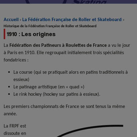
Accueil
La Fédération Française de Roller et Skateboard
>
>
Historique de la Fédération Française de Roller et Skateboard
1910 : Les origines
La
Fédération des Patineurs à Roulettes de France
a vu le jour
à Paris en 1910. Elle regroupait initialement trois spécialités
fondatrices :
La course (qui se pratiquait alors en patins traditionnels à
essieux)
Le patinage artistique (en « quad »)
Le rink hockey (hockey sur patins à essieux).
Les premiers championnats de France se sont tenus la même
année.
La FRPF est
dissoute en