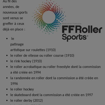
Au fil des
années, de
nouveaux sports
sont venus se
greffer à ceux
déjà en place :
le
patinage
artistique sur roulettes (1910)
le roller de vitesse ou roller course (1910)
le rink hockey (1910)
le roller acrobatique ou roller freestyle dont la commission
a été créée en 1994
la randonnée en roller dont la commission a été créée en
1996
le roller hockey
le skateboard dont la commission a été créée en 1997
le roller derby (2012)