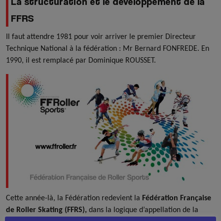
La structuration et le développement de la
FFRS
Il faut attendre 1981 pour voir arriver le premier Directeur
Technique National à la fédération : Mr Bernard FONFREDE. En
1990, il est remplacé par Dominique ROUSSET.
Cette année-là, la Fédération redevient la
Fédération Française
de Roller Skating (FFRS),
dans la logique d’appellation de la