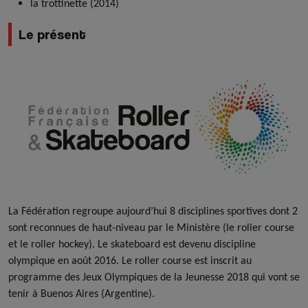
la trottinette (2014)
Le présent
La Fédération regroupe aujourd’hui 8 disciplines sportives dont 2
sont reconnues de haut-niveau par le Ministère (le roller course
et le roller hockey). Le skateboard est devenu discipline
olympique en août 2016. Le roller course est inscrit au
programme des Jeux Olympiques de la Jeunesse 2018 qui vont se
tenir à Buenos Aires (Argentine).