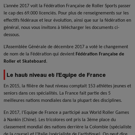
L’année 2017 voit la Fédération Française de Roller Sports passer
le cap des 69.000 licenciés. Pour plus de renseignements sur les
effectifs fédéraux et leur évolution, ainsi que sur la fédération en
général, nous vous invitons à télécharger les documents ci-
dessous.
L’Assemblée Générale de décembre 2017 a voté le changement
de nom de la Fédération qui devient
Fédération Française de
Roller et Skateboard
.
Le haut niveau et l’Equipe de France
En 2015, la filière de haut niveau comptait 153 athlètes jeunes et
seniors dans ces spécialités. La France fait partie des 5
meilleures nations mondiales dans la plupart des disciplines.
En 2017, l’Equipe de France a participé aux World Roller Games
à Nankin (Chine). Les tricolores ont pris la 3ème place du
classement mondial des nations derrière la Colombie (spécialiste
de la course) et l’Italie (spécialiste de l’artistique). On peut dire