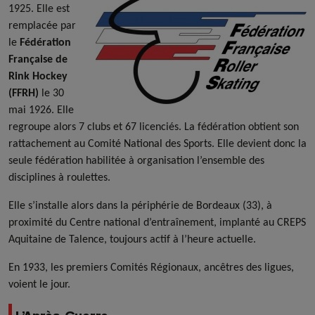
1925. Elle est
remplacée par
le
Fédération
Française de
Rink Hockey
(FFRH)
le 30
mai 1926. Elle
regroupe alors 7 clubs et 67 licenciés. La fédération obtient son
rattachement au Comité National des Sports. Elle devient donc la
seule fédération habilitée à organisation l’ensemble des
disciplines à roulettes.
Elle s’installe alors dans la périphérie de Bordeaux (33), à
proximité du Centre national d’entraînement, implanté au CREPS
Aquitaine de Talence, toujours actif à l’heure actuelle.
En 1933, les premiers Comités Régionaux, ancêtres des ligues,
voient le jour.