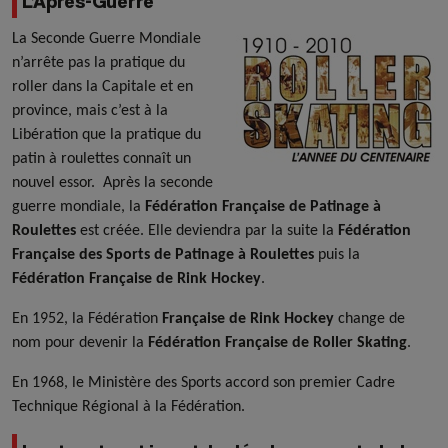
L’Après-Guerre
La Seconde Guerre Mondiale
n’arrête pas la pratique du
roller dans la Capitale et en
province, mais c’est à la
Libération que la pratique du
patin à roulettes connaît un
nouvel essor. Après la seconde
guerre mondiale, la
Fédération Française de Patinage à
Roulettes
est créée. Elle deviendra par la suite la
Fédération
Française des Sports de Patinage à Roulettes
puis la
Fédération Française de Rink Hockey
.
En 1952, la Fédération
Française de Rink Hockey
change de
nom pour devenir la
Fédération Française de Roller Skating
.
En 1968, le Ministère des Sports accord son premier Cadre
Technique Régional à la Fédération.