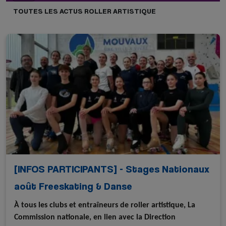
TOUTES LES ACTUS ROLLER ARTISTIQUE
[INFOS PARTICIPANTS] - Stages Nationaux
août Freeskating & Danse
À tous les clubs et entraîneurs de roller artistique, La
Commission nationale, en lien avec la Direction