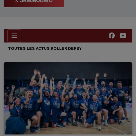
TOUTES LES ACTUS ROLLER DERBY