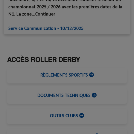
championnat 2025 / 2026 avec les premières dates de la
N1. La zone...Continuer
Service Communication
-
10/12/2025
ACCÈS ROLLER DERBY
RÈGLEMENTS SPORTIFS
DOCUMENTS TECHNIQUES
OUTILS CLUBS