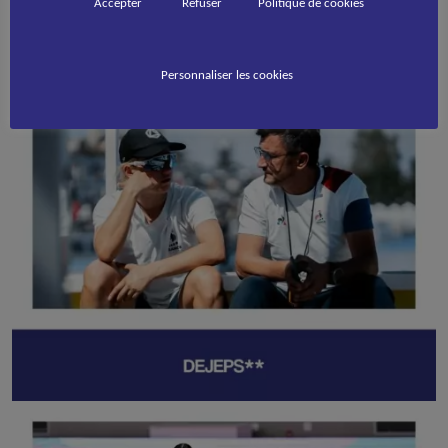
Accepter
Refuser
Politique de cookies
Personnaliser les cookies