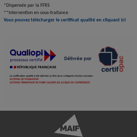
*Dispensée par la FFRS
**Intervention en sous-traitance
Vous pouvez télécharger le certificat qualité en cliquant ici