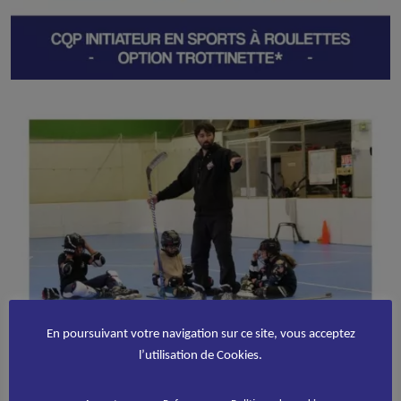
En poursuivant votre navigation sur ce site, vous acceptez
l’utilisation de Cookies.