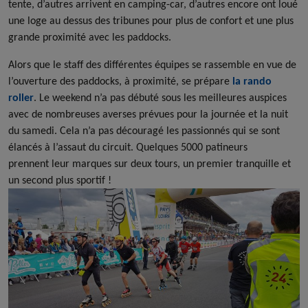
tente, d’autres arrivent en camping-car, d’autres encore ont loué
une loge au dessus des tribunes pour plus de confort et une plus
grande proximité avec les paddocks.
Alors que le staff des différentes équipes se rassemble en vue de
l’ouverture des paddocks, à proximité, se prépare
la rando
roller
. Le weekend n’a pas débuté sous les meilleures auspices
avec de nombreuses averses prévues pour la journée et la nuit
du samedi. Cela n’a pas découragé les passionnés qui se sont
élancés à l’assaut du circuit. Quelques 5000 patineurs
prennent leur marques sur deux tours, un premier tranquille et
un second plus sportif !