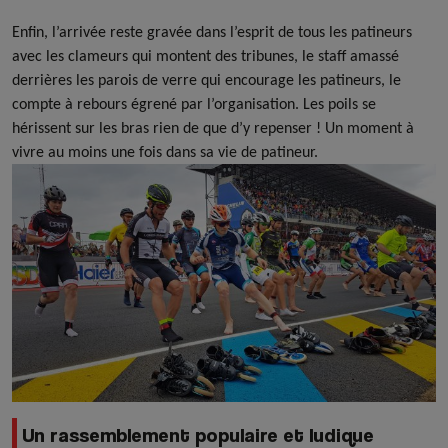
Enfin, l’arrivée reste gravée dans l’esprit de tous les patineurs
avec les clameurs qui montent des tribunes, le staff amassé
derrières les parois de verre qui encourage les patineurs, le
compte à rebours égrené par l’organisation. Les poils se
hérissent sur les bras rien de que d’y repenser ! Un moment à
vivre au moins une fois dans sa vie de patineur.
Un rassemblement populaire et ludique