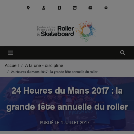
Aller au contenu principal
Ouvrir
Accueil
A la une - discipline
24 Heures du Mans 2017 : la grande fête annuelle du roller
24 Heures du Mans 2017 : la
grande fête annuelle du roller
PUBLIÉ LE
4 JUILLET 2017