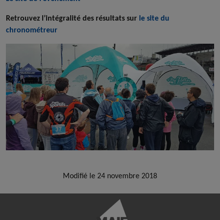
Retrouvez l’intégralité des résultats sur
le site du
chronométreur
Modifié le 24 novembre 2018