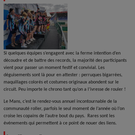
Si quelques équipes s’engagent avec la ferme intention d’en
découdre et de battre des records, la majorité des participants
vient pour passer un moment festif et convivial. Les
déguisements sont là pour en attester : perruques bigarrées,
maquillages colorés et costumes originaux abondent sur le
circuit. Peu importe le chrono tant qu’on a l’ivresse de rouler !
Le Mans, c’est le rendez-vous annuel incontournable de la
communauté roller, parfois le seul moment de l’année où l’on
croise les copains de l’autre bout du pays. Rares sont les
événements qui permettent à ce point de nouer des liens.