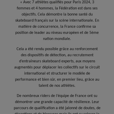
« Avec 7 athlètes qualifiés pour Paris 2024, 3
femmes et 4 hommes, la Fédération est dans ses
objectifs. Cela démontre la bonne santé du
skateboard français sur la scène internationale. En
matière de concurrence, la France confirme sa
position de leader au niveau européen et de 5ème
nation mondiale.
Cela a été rendu possible grâce au renforcement
des dispositifs de détection, au recrutement
d’entraîneurs skateboard experts, aux moyens
augmentés pour déplacer les collectifs sur le circuit
international et structurer le modèle de
performance et bien sûr, en premier lieu, grâce au
talent de nos athlètes.
De nombreux riders de l’équipe de France ont su
démontrer une grande capacité de résilience. Leur
parcours de qualification a été jalonné de doutes, de
déceptions et de blessures mais ils ont su relever la