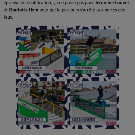
épreuve de qualification, ça ne passe pas pour
Jéromine Louvet
et
Charlotte Hym
pour qui le parcours s’arrête aux portes des
Jeux.