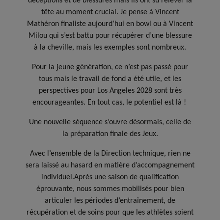
tête au moment crucial. Je pense à Vincent
Mathéron finaliste aujourd’hui en bowl ou à Vincent
Milou qui s’est battu pour récupérer d’une blessure
à la cheville, mais les exemples sont nombreux.
Pour la jeune génération, ce n’est pas passé pour
tous mais le travail de fond a été utile, et les
perspectives pour Los Angeles 2028 sont très
encourageantes. En tout cas, le potentiel est là !
Une nouvelle séquence s’ouvre désormais, celle de
la préparation finale des Jeux.
Avec l’ensemble de la Direction technique, rien ne
sera laissé au hasard en matière d’accompagnement
individuel.Après une saison de qualification
éprouvante, nous sommes mobilisés pour bien
articuler les périodes d’entraînement, de
récupération et de soins pour que les athlètes soient