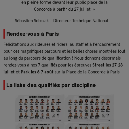
en pleine forme devant leur public place de la
Concorde à partir du 27 juillet. »
Sébastien Sobczak – Directeur Technique National
Rendez-vous à Paris
Félicitations aux rideuses et riders, au staff et à l’encadrement
pour ces magnifiques parcours et les belles choses montrées tout
au long du parcours de qualification ! Nous donnons désormais
rendez-vous à nos 7 qualifiés pour les épreuves
Street les 27-28
juillet
et
Park les 6-7 août
sur la Place de la Concorde à Paris.
La liste des qualifiés par discipline