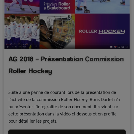
AG 2018 – Présentation Commission
Roller Hockey
A la une - discipline
Roller Hockey
Suite à une panne de courant lors de la présentation de
l’activité de la commission Roller Hockey, Boris Darlet n’a
pu présenter l’intégralité de son document. Il revient sur
cette présentation dans la vidéo ci-dessous et en profite
pour détailler les projets.