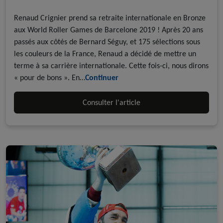
A la une - discipline
Roller Hockey
Renaud Crignier prend sa retraite internationale en Bronze
aux World Roller Games de Barcelone 2019 ! Après 20 ans
passés aux côtés de Bernard Séguy, et 175 sélections sous
les couleurs de la France, Renaud a décidé de mettre un
terme à sa carrière internationale. Cette fois-ci, nous dirons
« pour de bons ». En…
Continuer
Consulter l'article