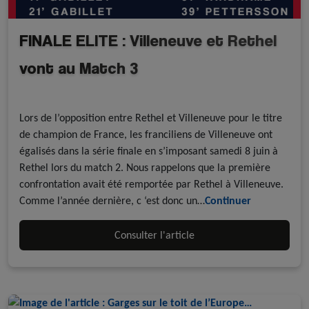
FINALE ELITE : Villeneuve et Rethel
vont au Match 3
A la une - discipline
Roller Hockey
Lors de l’opposition entre Rethel et Villeneuve pour le titre
de champion de France, les franciliens de Villeneuve ont
égalisés dans la série finale en s’imposant samedi 8 juin à
Rethel lors du match 2. Nous rappelons que la première
confrontation avait été remportée par Rethel à Villeneuve.
Comme l’année dernière, c ‘est donc un…
Continuer
Consulter l'article