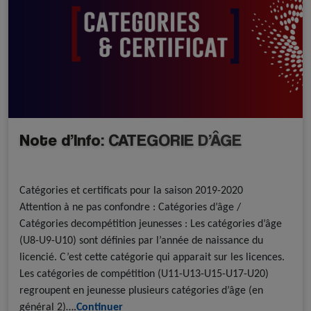
Note d’Info: CATEGORIE D’ÂGE
A la une - discipline
Roller Hockey
Catégories et certificats pour la saison 2019-2020
Attention à ne pas confondre : Catégories d’âge /
Catégories decompétition jeunesses : Les catégories d’âge
(U8-U9-U10) sont définies par l’année de naissance du
licencié. C’est cette catégorie qui apparait sur les licences.
Les catégories de compétition (U11-U13-U15-U17-U20)
regroupent en jeunesse plusieurs catégories d’âge (en
général 2)….
Continuer