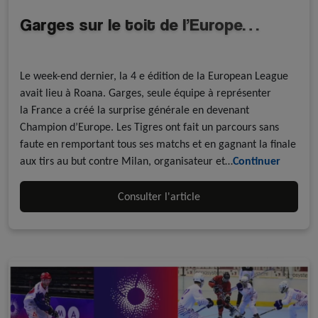
Garges sur le toit de l’Europe…
A la une - discipline
Roller Hockey
Le week-end dernier, la 4 e édition de la European League
avait lieu à Roana. Garges, seule équipe à représenter
la France a créé la surprise générale en devenant
Champion d’Europe. Les Tigres ont fait un parcours sans
faute en remportant tous ses matchs et en gagnant la finale
aux tirs au but contre Milan, organisateur et…
Continuer
Consulter l'article