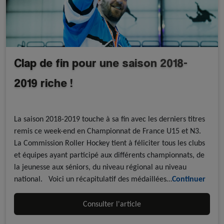
Clap de fin pour une saison 2018-
2019 riche !
A la une - discipline
Roller Hockey
La saison 2018-2019 touche à sa fin avec les derniers titres
remis ce week-end en Championnat de France U15 et N3.
La Commission Roller Hockey tient à féliciter tous les clubs
et équipes ayant participé aux différents championnats, de
la jeunesse aux séniors, du niveau régional au niveau
national. Voici un récapitulatif des médaillées…
Continuer
Consulter l'article