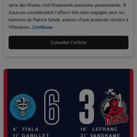
série des finales s’est finalement annoncée passionnante. Si
d’aucuns considéraient l’affaire très bien engagée pour les
hommes de Patrick Sebek, auteurs d’une probante victoire à
Villeneuve…
Continuer
Consulter l'article