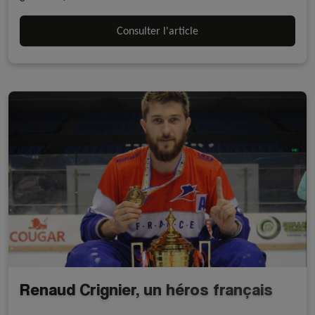
Consulter l'article
Renaud Crignier, un héros français