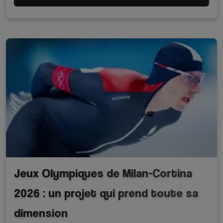
Jeux Olympiques de Milan-Cortina
2026 : un projet qui prend toute sa
dimension