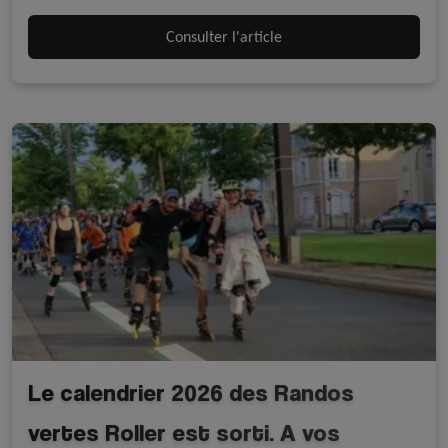
Consulter l'article
Le calendrier 2026 des Randos
vertes Roller est sorti. A vos