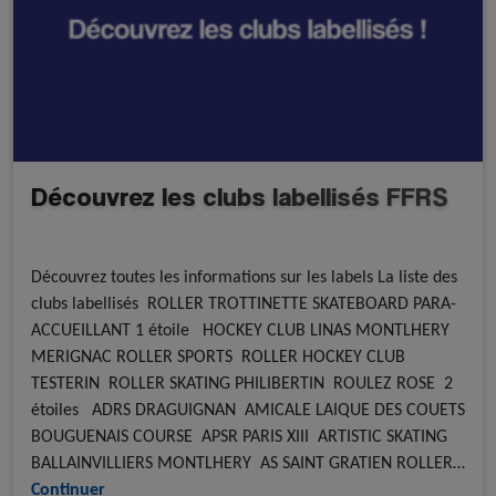
Découvrez les clubs labellisés FFRS
A la une - discipline
A la une - FFRoller
Découvrez toutes les informations sur les labels La liste des
clubs labellisés ROLLER TROTTINETTE SKATEBOARD PARA-
ACCUEILLANT 1 étoile HOCKEY CLUB LINAS MONTLHERY
MERIGNAC ROLLER SPORTS ROLLER HOCKEY CLUB
TESTERIN ROLLER SKATING PHILIBERTIN ROULEZ ROSE 2
étoiles ADRS DRAGUIGNAN AMICALE LAIQUE DES COUETS
BOUGUENAIS COURSE APSR PARIS XIII ARTISTIC SKATING
BALLAINVILLIERS MONTLHERY AS SAINT GRATIEN ROLLER…
Continuer