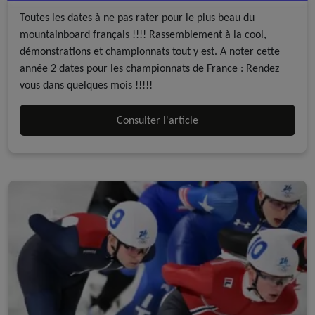
Toutes les dates à ne pas rater pour le plus beau du
mountainboard français !!!! Rassemblement à la cool,
démonstrations et championnats tout y est. A noter cette
année 2 dates pour les championnats de France : Rendez
vous dans quelques mois !!!!!
Consulter l'article