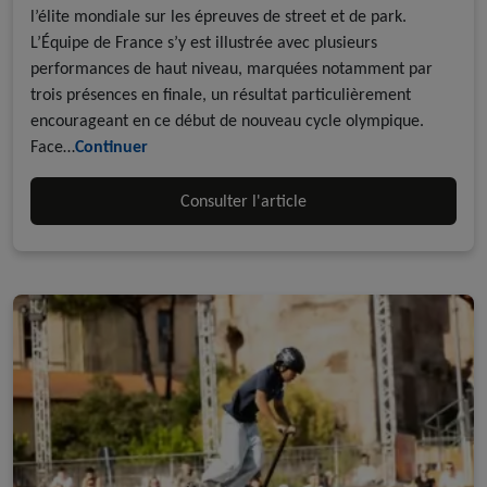
l’élite mondiale sur les épreuves de street et de park.
L’Équipe de France s’y est illustrée avec plusieurs
performances de haut niveau, marquées notamment par
trois présences en finale, un résultat particulièrement
encourageant en ce début de nouveau cycle olympique.
Face…
Continuer
Consulter l'article