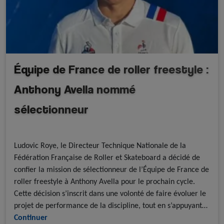
Équipe de France de roller freestyle :
Anthony Avella nommé
sélectionneur
A la une - discipline
A la une - FFRoller
Roller Freestyle
Ludovic Roye, le Directeur Technique Nationale de la
Fédération Française de Roller et Skateboard a décidé de
confier la mission de sélectionneur de l’Équipe de France de
roller freestyle à Anthony Avella pour le prochain cycle.
Cette décision s’inscrit dans une volonté de faire évoluer le
projet de performance de la discipline, tout en s’appuyant…
Continuer