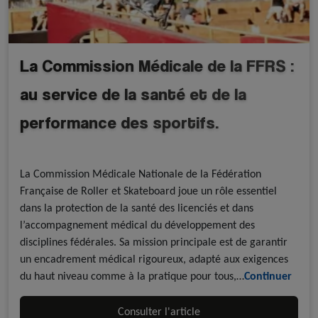
La Commission Médicale de la FFRS :
au service de la santé et de la
performance des sportifs.
A la une - discipline
A la une - FFRoller
La Commission Médicale Nationale de la Fédération
Française de Roller et Skateboard joue un rôle essentiel
dans la protection de la santé des licenciés et dans
l’accompagnement médical du développement des
disciplines fédérales. Sa mission principale est de garantir
un encadrement médical rigoureux, adapté aux exigences
du haut niveau comme à la pratique pour tous,…
Continuer
Consulter l'article