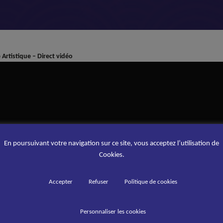
Artistique – Direct vidéo
En poursuivant votre navigation sur ce site, vous acceptez l’utilisation de
Cookies.
Accepter
Refuser
Politique de cookies
Personnaliser les cookies