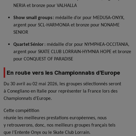
NERIA et bronze pour VALHALLA
Show small groups :
médaille d’or pour MEDUSA-ONYX,
argent pour SCL-HARMONIA et bronze pour NONAME
SENIOR
Quartet Sénior
: médaille d’or pour NYMPHEA-OCCITANIA,
argent pour SKATE CLUB LORRAIN-HYMNIA HOPE et bronze
pour CONQUEST OF PARADISE
En route vers les Championnats d’Europe
Du 30 avril au 02 mai 2026, les groupes sélectionnés seront
à Conegliano en Italie pour représenter la France lors des
Championnats d’Europe.
Cette compétition
réunie les meilleures prestations européennes, nous
y retrouverons, donc, nos meilleurs groupes français tels
que l’Entente Onyx ou le Skate Club Lorrain.