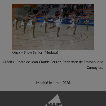
Onyx – Show Senior (Médusa)
Crédits : Photo de Jean-Claude Fourez, Rédaction de Emmanuelle
Comeyras.
Modifié le 1 mai 2026