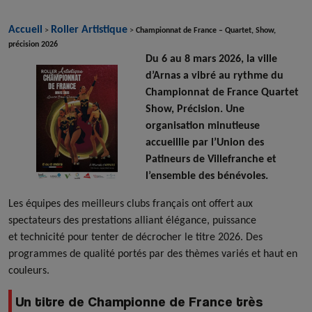
Accueil
Roller Artistique
>
>
Championnat de France – Quartet, Show,
précision 2026
Du 6 au 8 mars 2026, la ville
d’Arnas a vibré au rythme du
Championnat de France Quartet
Show, Précision. Une
organisation minutieuse
accueillie par l’Union des
Patineurs de Villefranche et
l’ensemble des bénévoles.
Les équipes des meilleurs clubs français ont offert aux
spectateurs des prestations alliant élégance, puissance
et technicité pour tenter de décrocher le titre 2026. Des
programmes de qualité portés par des thèmes variés et haut en
couleurs.
Un titre de Championne de France très