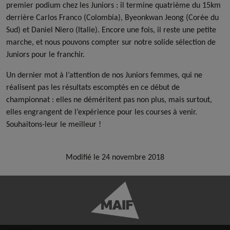
premier podium chez les Juniors : il termine quatrième du 15km
derrière Carlos Franco (Colombia), Byeonkwan Jeong (Corée du
Sud) et Daniel Niero (Italie). Encore une fois, il reste une petite
marche, et nous pouvons compter sur notre solide sélection de
Juniors pour le franchir.
Un dernier mot à l’attention de nos Juniors femmes, qui ne
réalisent pas les résultats escomptés en ce début de
championnat : elles ne déméritent pas non plus, mais surtout,
elles engrangent de l’expérience pour les courses à venir.
Souhaitons-leur le meilleur !
Modifié le 24 novembre 2018