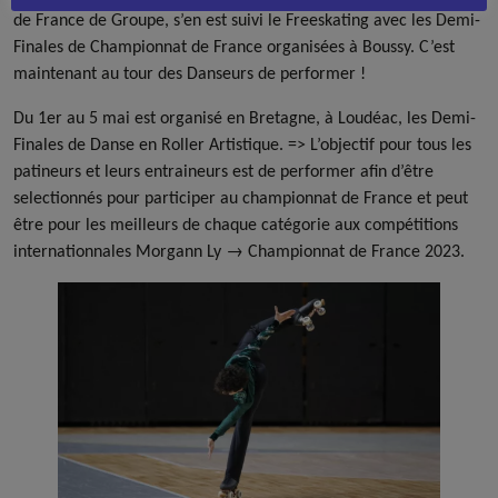
de France de Groupe, s’en est suivi le Freeskating avec les Demi-
Finales de Championnat de France organisées à Boussy. C’est
maintenant au tour des Danseurs de performer !
Du 1er au 5 mai est organisé en Bretagne, à Loudéac, les Demi-
Finales de Danse en Roller Artistique. => L’objectif pour tous les
patineurs et leurs entraineurs est de performer afin d’être
selectionnés pour participer au championnat de France et peut
être pour les meilleurs de chaque catégorie aux compétitions
internationnales Morgann Ly → Championnat de France 2023.