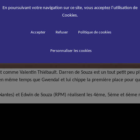
En poursuivant votre navigation sur ce site, vous acceptez l’utilisation de
Cookies.
Accepter
Refuser
Politique de cookies
Personnaliser les cookies
ut comme Valentin Thiébault. Darren de Souza est un tout petit peu pl
e en même temps que Gwendal et lui chippe la première place pour qu
Nantes) et Edwin de Souza (RPM) réalisent les 4ème, 5ème et 6ème 