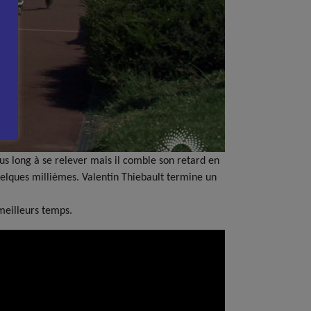
us long à se relever mais il comble son retard en
elques millièmes. Valentin Thiebault termine un
meilleurs temps.