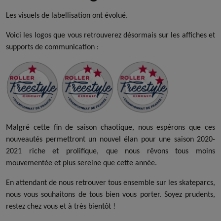
Les visuels de labellisation ont évolué.
Voici les logos que vous retrouverez désormais sur les affiches et
supports de communication :
Malgré cette fin de saison chaotique, nous espérons que ces
nouveautés permettront un nouvel élan pour une saison 2020-
2021 riche et prolifique, que nous rêvons tous moins
mouvementée et plus sereine que cette année.
En attendant de nous retrouver tous ensemble sur les skateparcs,
nous vous souhaitons de tous bien vous porter. Soyez prudents,
restez chez vous et à très bientôt !