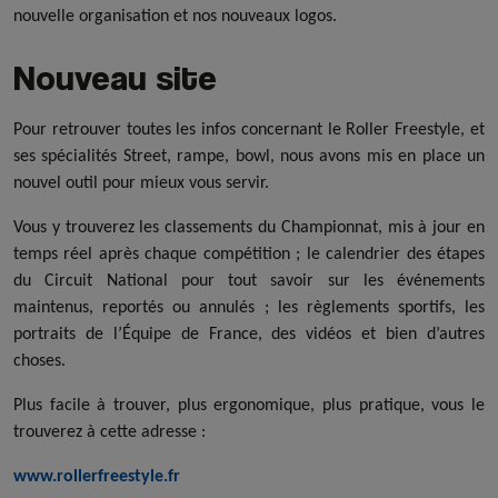
nouvelle organisation et nos nouveaux logos.
Nouveau site
Pour retrouver toutes les infos concernant le Roller Freestyle, et
ses spécialités Street, rampe, bowl, nous avons mis en place un
nouvel outil pour mieux vous servir.
Vous y trouverez les classements du Championnat, mis à jour en
temps réel après chaque compétition ; le calendrier des étapes
du Circuit National pour tout savoir sur les événements
maintenus, reportés ou annulés ; les règlements sportifs, les
portraits de l’Équipe de France, des vidéos et bien d’autres
choses.
Plus facile à trouver, plus ergonomique, plus pratique, vous le
trouverez à cette adresse :
www.rollerfreestyle.fr