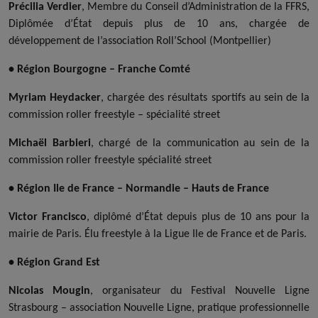
Précilia Verdier
, Membre du Conseil d’Administration de la FFRS,
Diplômée d’État depuis plus de 10 ans, chargée de
développement de l’association Roll’School (Montpellier)
• Région Bourgogne – Franche Comté
Myriam Heydacker
, chargée des résultats sportifs au sein de la
commission roller freestyle – spécialité street
Michaël Barbieri
, chargé de la communication au sein de la
commission roller freestyle spécialité street
• Région Ile de France – Normandie – Hauts de France
Victor Francisco
, diplômé d’État depuis plus de 10 ans pour la
mairie de Paris. Élu freestyle à la Ligue Ile de France et de Paris.
• Région Grand Est
Nicolas Mougin
, organisateur du Festival Nouvelle Ligne
Strasbourg – association Nouvelle Ligne, pratique professionnelle