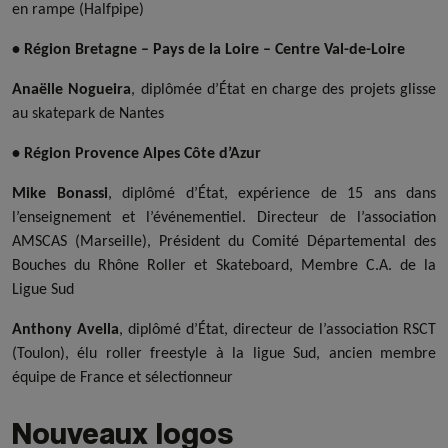
en rampe (Halfpipe)
• Région Bretagne – Pays de la Loire – Centre Val-de-Loire
Anaëlle Nogueira
, diplômée d’État en charge des projets glisse
au skatepark de Nantes
• Région Provence Alpes Côte d’Azur
Mike Bonassi
, diplômé d’État, expérience de 15 ans dans
l’enseignement et l’événementiel. Directeur de l’association
AMSCAS (Marseille), Président du Comité Départemental des
Bouches du Rhône Roller et Skateboard, Membre C.A. de la
Ligue Sud
Anthony Avella
, diplômé d’État, directeur de l’association RSCT
(Toulon), élu roller freestyle à la ligue Sud, ancien membre
équipe de France et sélectionneur
Nouveaux logos