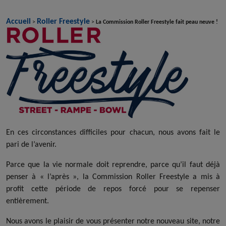
Accueil
Roller Freestyle
>
>
La Commission Roller Freestyle fait peau neuve !
En ces circonstances difficiles pour chacun, nous avons fait le
pari de l’avenir.
Parce que la vie normale doit reprendre, parce qu’il faut déjà
penser à « l’après », la Commission Roller Freestyle a mis à
profit cette période de repos forcé pour se repenser
entièrement.
Nous avons le plaisir de vous présenter notre nouveau site, notre