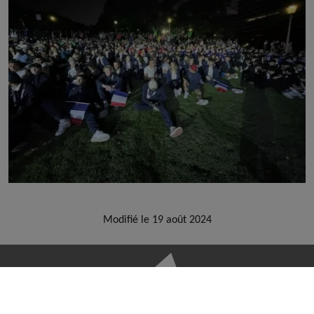
Modifié le 19 août 2024