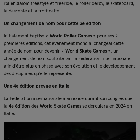
roller slalom freestyle et freeride, le roller derby, le skateboard,
la descente et la trottinette.
Un changement de nom pour cette 3e édition
Initialement baptisé
« World Roller Games »
pour ses 2
premières éditions, cet événement mondial changeai cette
année de nom pour devenir
« World Skate Games »
, un
changement de nom souhaité par la Fédération Internationale
afin d’être plus en phase avec son évolution et le développement
des disciplines qu’elle représente.
Une 4e édition prévue en Italie
La Fédération internationale a annoncé durant son congrès que
la
4e édition des World Skate Games
se déroulera en 2024 en
Italie.