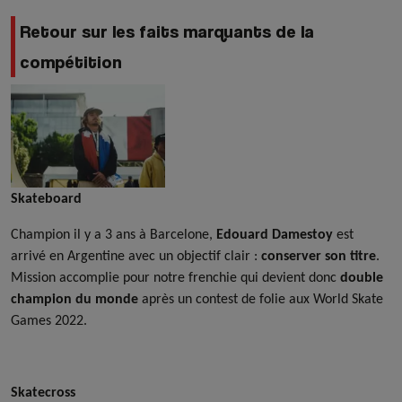
Retour sur les faits marquants de la
compétition
Skateboard
Champion il y a 3 ans à Barcelone,
Edouard Damestoy
est
arrivé en Argentine avec un objectif clair :
conserver son titre
.
Mission accomplie pour notre frenchie qui devient donc
double
champion du monde
après un contest de folie aux World Skate
Games 2022.
Skatecross