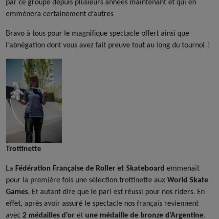
par ce groupe depuis plusieurs années maintenant et qui en
emmènera certainement d’autres
Bravo à tous pour le magnifique spectacle offert ainsi que
l’abnégation dont vous avez fait preuve tout au long du tournoi !
Trottinette
La
Fédération Française de Roller et Skateboard
emmenait
pour la première fois une sélection trottinette aux
World Skate
Games
. Et autant dire que le pari est réussi pour nos riders. En
effet, après avoir assuré le spectacle nos français reviennent
avec
2 médailles d’or
et
une médaille de bronze d’Argentine
.