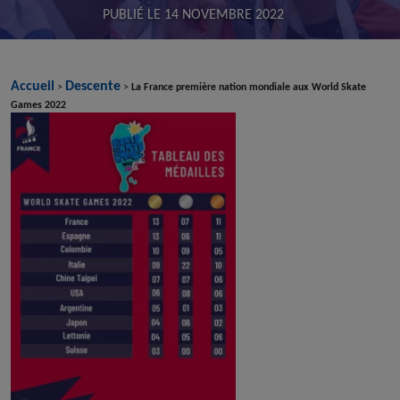
PUBLIÉ LE
14 NOVEMBRE 2022
Accueil
Descente
>
>
La France première nation mondiale aux World Skate
Games 2022