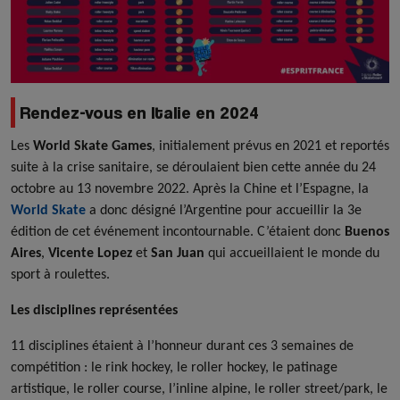
Rendez-vous en Italie en 2024
Les
World Skate Games
, initialement prévus en 2021 et reportés
suite à la crise sanitaire, se déroulaient bien cette année du 24
octobre au 13 novembre 2022. Après la Chine et l’Espagne, la
World Skate
a donc désigné l’Argentine pour accueillir la 3e
édition de cet événement incontournable. C’étaient donc
Buenos
Aires
,
Vicente Lopez
et
San Juan
qui accueillaient le monde du
sport à roulettes.
Les disciplines représentées
11 disciplines étaient à l’honneur durant ces 3 semaines de
compétition : le rink hockey, le roller hockey, le patinage
artistique, le roller course, l’inline alpine, le roller street/park, le