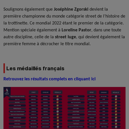
Soulignons également que
Joséphine Zgorski
devient la
première championne du monde catégorie street de l’histoire de
la trottinette. Ce mondial 2022 étant le premier de la catégorie.
Mention spéciale également à
Loreline Pastor
, dans une toute
autre discipline, celle de la
street luge
, qui devient également la
première femme à décrocher le titre mondial.
Les médaillés français
Retrouvez les résultats complets en cliquant ici