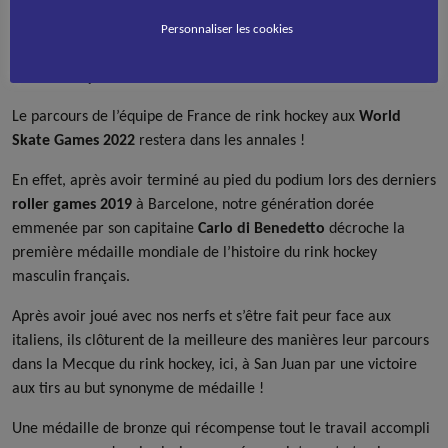
Personnaliser les cookies
Rink hockey
Le parcours de l’équipe de France de rink hockey aux
World
Skate Games 2022
restera dans les annales !
En effet, après avoir terminé au pied du podium lors des derniers
roller games 2019
à Barcelone, notre génération dorée
emmenée par son capitaine
Carlo di Benedetto
décroche la
première médaille mondiale de l’histoire du rink hockey
masculin français.
Après avoir joué avec nos nerfs et s’être fait peur face aux
italiens, ils clôturent de la meilleure des manières leur parcours
dans la Mecque du rink hockey, ici, à San Juan par une victoire
aux tirs au but synonyme de médaille !
Une médaille de bronze qui récompense tout le travail accompli