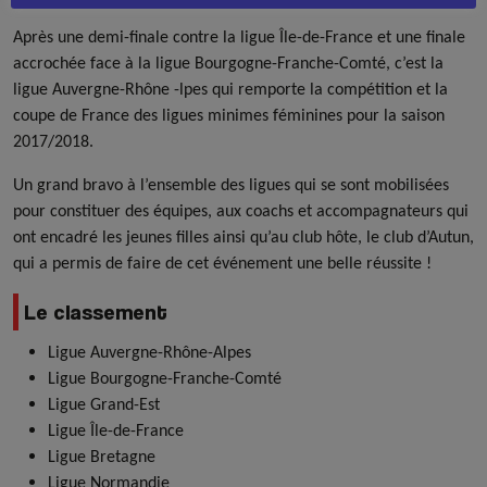
Après une demi-finale contre la ligue Île-de-France et une finale
accrochée face à la ligue Bourgogne-Franche-Comté, c’est la
ligue Auvergne-Rhône -lpes qui remporte la compétition et la
coupe de France des ligues minimes féminines pour la saison
2017/2018.
Un grand bravo à l’ensemble des ligues qui se sont mobilisées
pour constituer des équipes, aux coachs et accompagnateurs qui
ont encadré les jeunes filles ainsi qu’au club hôte, le club d’Autun,
qui a permis de faire de cet événement une belle réussite !
Le classement
Ligue Auvergne-Rhône-Alpes
Ligue Bourgogne-Franche-Comté
Ligue Grand-Est
Ligue Île-de-France
Ligue Bretagne
Ligue Normandie