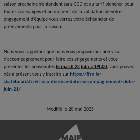
saison prochaine s’entendent sans CCD et au tarif plancher pour
toutes vos équipes et au moment de la validation de votre
engagement d’équipe vous verrez votre échéancier de
prélèvements pour la saison.
Nous vous rappelons que nous vous proposerons une visio
d’accompagnement pour faire vos engagements et vous
présenter les nouveautés
le mardi 22 juin à 19h00
, vous pouvez
dès à présent vous y inscrire sur
https://ffroller-
skateboard.fr/visioconference-dates-accompagnement-clubs-
juin-21/
Modifié le 20 mai 2025