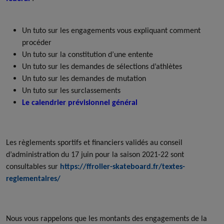
Un tuto sur les engagements vous expliquant comment
procéder
Un tuto sur la constitution d’une entente
Un tuto sur les demandes de sélections d’athlètes
Un tuto sur les demandes de mutation
Un tuto sur les surclassements
Le calendrier prévisionnel général
Les règlements sportifs et financiers validés au conseil
d’administration du 17 juin pour la saison 2021-22 sont
consultables sur
https://ffroller-skateboard.fr/textes-
reglementaires/
Nous vous rappelons que les montants des engagements de la