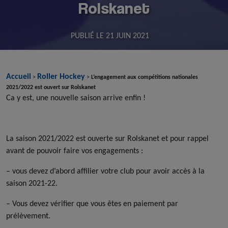
Rolskanet
PUBLIÉ LE
21 JUIN 2021
Accueil
Roller Hockey
>
>
L’engagement aux compétitions nationales
2021/2022 est ouvert sur Rolskanet
Ca y est, une nouvelle saison arrive enfin !
La saison 2021/2022 est ouverte sur Rolskanet et pour rappel
avant de pouvoir faire vos engagements :
– vous devez d’abord affilier votre club pour avoir accès à la
saison 2021-22.
– Vous devez vérifier que vous êtes en paiement par
prélèvement.