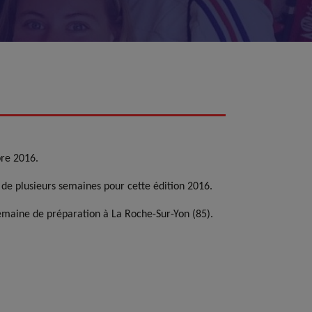
re 2016.
de plusieurs semaines pour cette édition 2016.
semaine de préparation à La Roche-Sur-Yon (85).