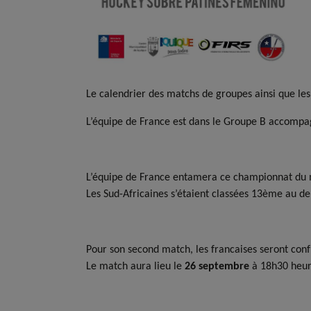
Le calendrier des matchs de groupes ainsi que les
L’équipe de France est dans le Groupe B accompagn
L’équipe de France entamera ce championnat du 
Les Sud-Africaines s’étaient classées 13ème au 
Pour son second match, les francaises seront conf
Le match aura lieu le
26 septembre
à 18h30 heure