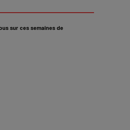
nous sur ces semaines de