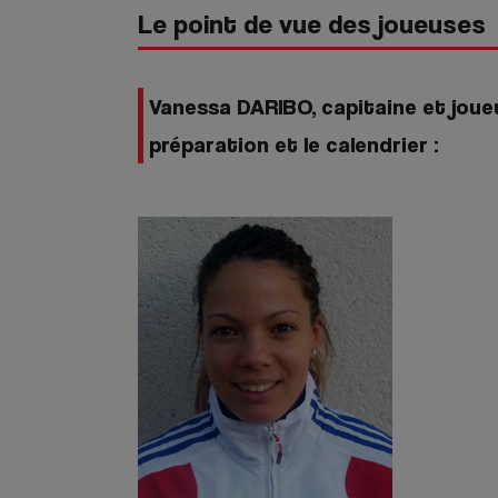
Le point de vue des joueuses
Vanessa DARIBO, capitaine et joue
préparation et le calendrier :