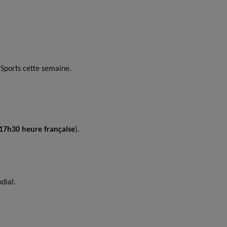
 Sports cette semaine.
17h30 heure française
).
dial.