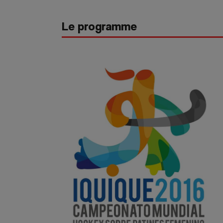
Le programme