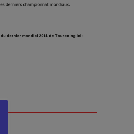
des derniers championnat mondiaux.
 du dernier mondial 2014 de Tourcoing ici :