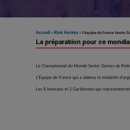
Accueil
Rink Hockey
>
>
L’équipe de France Senior D
La préparation pour ce mondia
Le Championnat du Monde Senior Dames de Rink-H
L’Équipe de France qui a obtenu la médaille d’ar
Les 8 Joueuses et 2 Gardiennes qui représenteron