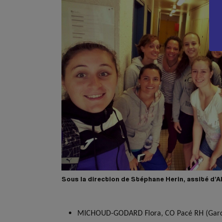
Sous la direction de Stéphane Herin, assité d’
MICHOUD-GODARD Flora, CO Pacé RH (Gard