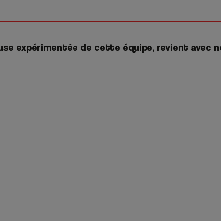
use expérimentée de cette équipe, revient avec 