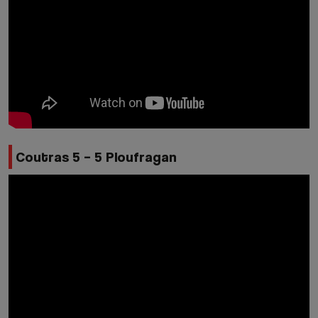
Coutras 5 – 5 Ploufragan