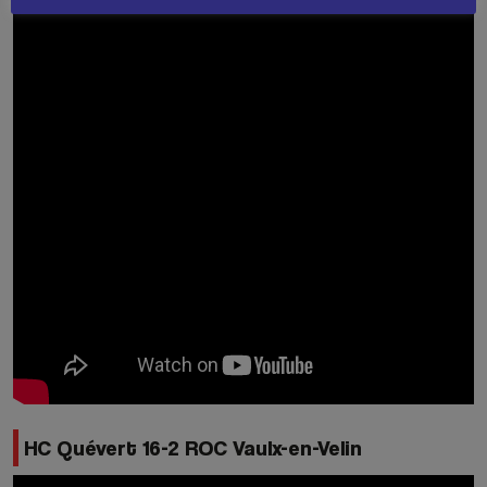
HC Quévert 16-2 ROC Vaulx-en-Velin