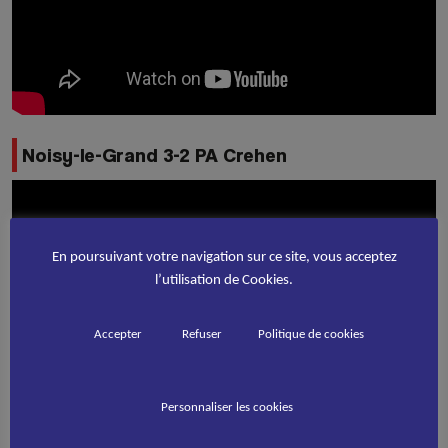
Noisy-le-Grand 3-2 PA Crehen
En poursuivant votre navigation sur ce site, vous acceptez
l’utilisation de Cookies.
Accepter
Refuser
Politique de cookies
Personnaliser les cookies