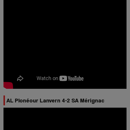
AL Plonéour Lanvern 4-2 SA Mérignac