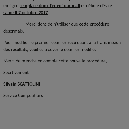
en ligne
remplace donc l’envoi par mail
et débute dès ce
samedi 7 octobre 2017
Merci donc de n’utiliser que cette procédure
désormais.
Pour modifier le premier courrier reçu quant à la transmission
des résultats, veuillez trouver le courrier modifié.
Merci de prendre en compte cette nouvelle procédure,
Sportivement,
Silvain SCATTOLINI
Service Compétitions