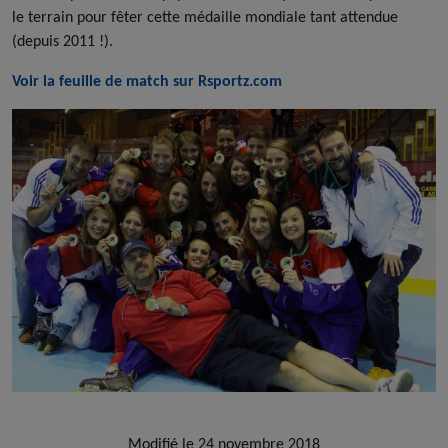
le terrain pour fêter cette médaille mondiale tant attendue
(depuis 2011 !).
Voir la feuille de match sur Rsportz.com
Modifié le 24 novembre 2018