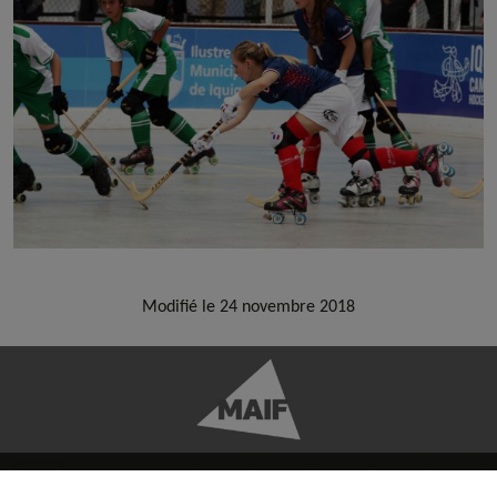
Modifié le 24 novembre 2018
FACEBOOK
TWITTER
YOUTUBE
INSTAGRAM
RSS