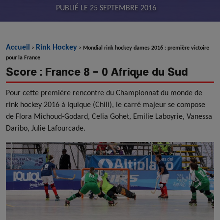
PUBLIÉ LE
25 SEPTEMBRE 2016
Accueil
Rink Hockey
>
>
Mondial rink hockey dames 2016 : première victoire
pour la France
Score : France 8 – 0 Afrique du Sud
Pour cette première rencontre du Championnat du monde de
rink hockey 2016 à Iquique (Chili), le carré majeur se compose
de Flora Michoud-Godard, Celia Gohet, Emilie Laboyrie, Vanessa
Daribo, Julie Lafourcade.