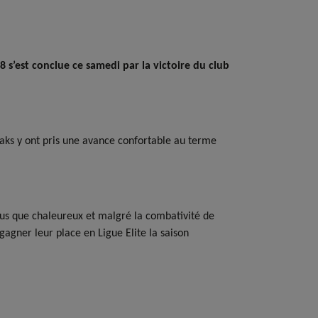
 s’est conclue ce samedi par la victoire du club
zaks y ont pris une avance confortable au terme
plus que chaleureux et malgré la combativité de
gagner leur place en Ligue Elite la saison