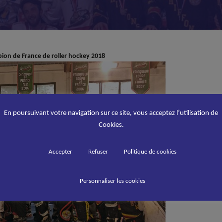
pion de France de roller hockey 2018
En poursuivant votre navigation sur ce site, vous acceptez l’utilisation de
Cookies.
Accepter
Refuser
Politique de cookies
Personnaliser les cookies