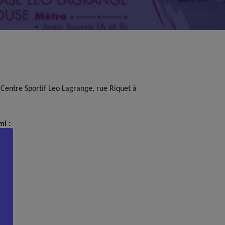
 Centre Sportif Leo Lagrange, rue Riquet à
i :