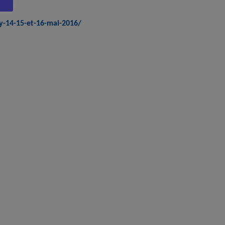
y-14-15-et-16-mai-2016/