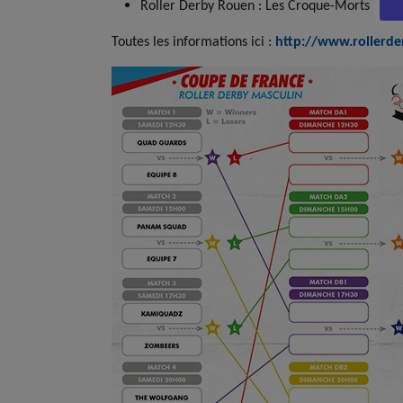
Roller Derby Rouen : Les Croque-Morts
Toutes les informations ici :
http://www.rollerde