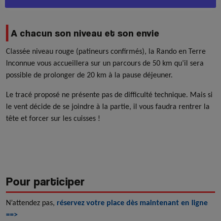
A chacun son niveau et son envie
Classée niveau rouge (patineurs confirmés), la Rando en Terre
Inconnue vous accueillera sur un parcours de 50 km qu’il sera
possible de prolonger de 20 km à la pause déjeuner.
Le tracé proposé ne présente pas de difficulté technique. Mais si
le vent décide de se joindre à la partie, il vous faudra rentrer la
tête et forcer sur les cuisses !
Pour participer
N’attendez pas,
réservez votre place dès maintenant en ligne
==>