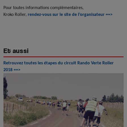
Pour toutes informations complémentaires,
Kroko Roller,
rendez-vous sur le site de l’organisateur ==>
Et aussi
Retrouvez toutes les étapes du circuit Rando Verte Roller
2018 ==>