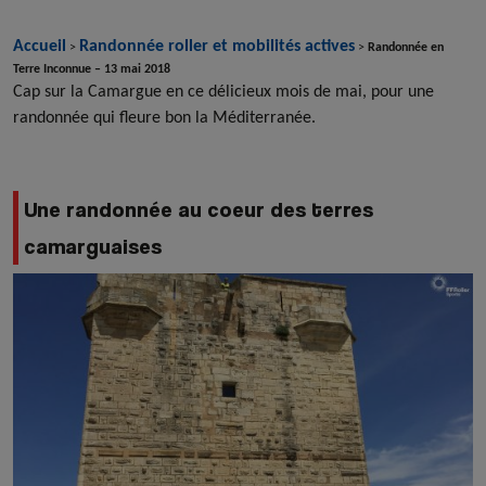
Accueil
Randonnée roller et mobilités actives
>
>
Randonnée en
Terre Inconnue – 13 mai 2018
Cap sur la Camargue en ce délicieux mois de mai, pour une
randonnée qui fleure bon la Méditerranée.
Une randonnée au coeur des terres
camarguaises