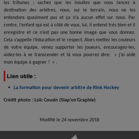
les tribunes : sachez que les insultes que vous lancez à
destination des arbitres, nous, sur le terrain, nous ne les
entendons quasiment pas et ça n’a aucun effet sur nous. Par
contre, l’enfant qui est à côté de vous, lui, il entend très bien et il
enregistre et ce n’est pas une bonne image que vous donnez.
Cela s’appelle l’éducation et le respect. Alors mettez les couleurs
de votre équipe, venez supporter les joueurs, encouragez-les,
aidez-les à se transcender et là vous pourrez dire: » j’ai aidé
mon équipe à gagner ! » .
Lien utile :
La formation pour devenir arbitre de Rink Hockey
Crédit photo : Loïc Cousin (Slap’on’Graphie)
Modifié le 24 novembre 2018