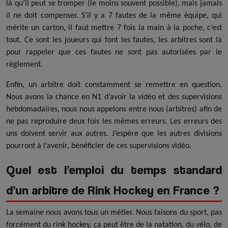
là qu’il peut se tromper (le moins souvent possible), mais jamais
il ne doit compenser. S’il y a 7 fautes de la même équipe, qui
mérite un carton, il faut mettre 7 fois la main à la poche, c’est
tout. Ce sont les joueurs qui font les fautes, les arbitres sont là
pour rappeler que ces fautes ne sont pas autorisées par le
règlement.
Enfin, un arbitre doit constamment se remettre en question.
Nous avons la chance en N1 d’avoir la vidéo et des supervisions
hebdomadaires, nous nous appelons entre nous (arbitres) afin de
ne pas reproduire deux fois les mêmes erreurs. Les erreurs des
uns doivent servir aux autres. J’espère que les autres divisions
pourront à l’avenir, bénéficier de ces supervisions vidéo.
Quel est l’emploi du temps standard
d’un arbitre de Rink Hockey en France ?
La semaine nous avons tous un métier. Nous faisons du sport, pas
forcément du rink hockey, ça peut être de la natation, du vélo, de