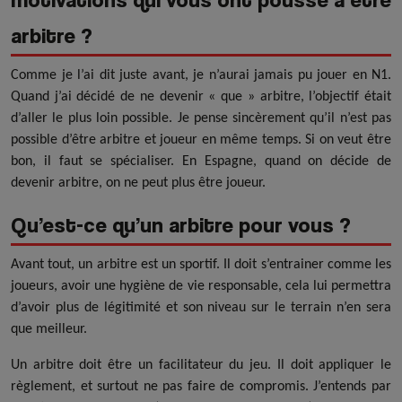
arbitre ?
Comme je l’ai dit juste avant, je n’aurai jamais pu jouer en N1.
Quand j’ai décidé de ne devenir « que » arbitre, l’objectif était
d’aller le plus loin possible. Je pense sincèrement qu’il n’est pas
possible d’être arbitre et joueur en même temps. Si on veut être
bon, il faut se spécialiser. En Espagne, quand on décide de
devenir arbitre, on ne peut plus être joueur.
Qu’est-ce qu’un arbitre pour vous ?
Avant tout, un arbitre est un sportif. Il doit s’entrainer comme les
joueurs, avoir une hygiène de vie responsable, cela lui permettra
d’avoir plus de légitimité et son niveau sur le terrain n’en sera
que meilleur.
Un arbitre doit être un facilitateur du jeu. Il doit appliquer le
règlement, et surtout ne pas faire de compromis. J’entends par