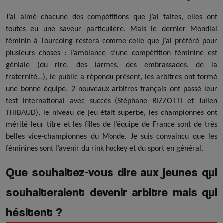
J’ai aimé chacune des compétitions que j’ai faites, elles ont
toutes eu une saveur particulière. Mais le dernier Mondial
féminin à Tourcoing restera comme celle que j’ai préféré pour
plusieurs choses : l’ambiance d’une compétition féminine est
géniale (du rire, des larmes, des embrassades, de la
fraternité…), le public a répondu présent, les arbitres ont formé
une bonne équipe, 2 nouveaux arbitres français ont passé leur
test international avec succès (Stéphane RIZZOTTI et Julien
THIBAUD), le niveau de jeu était superbe, les championnes ont
mérité leur titre et les filles de l’équipe de France sont de très
belles vice-championnes du Monde. Je suis convaincu que les
féminines sont l’avenir du rink hockey et du sport en général.
Que souhaitez-vous dire aux jeunes qui
souhaiteraient devenir arbitre mais qui
hésitent ?