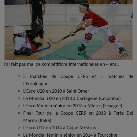
J’ai fait pas mal de compétitions internationales en 4 ans :
5 matches de Coupe CERS et 5 matches de
l’Euroleague
L’Euro U20 en 2010 à Saint Omer
Le Mondial U20 en 2013 à Cartagène (Colombie)
L’Euro féminin sénior en 2013 à Mieres (Espagne)
Final Four de la Coupe CERS en 2013 à Forte Dei
Marmi (Italie)
L’Euro U17 en 2014 à Gujan Mestras
Le Mondial féminin sénior en 2014 à Tourcoing