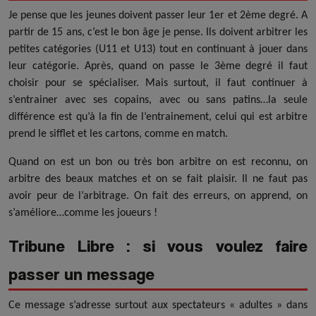
Je pense que les jeunes doivent passer leur 1er et 2ème degré. A
partir de 15 ans, c’est le bon âge je pense. Ils doivent arbitrer les
petites catégories (U11 et U13) tout en continuant à jouer dans
leur catégorie. Après, quand on passe le 3ème degré il faut
choisir pour se spécialiser. Mais surtout, il faut continuer à
s’entrainer avec ses copains, avec ou sans patins…la seule
différence est qu’à la fin de l’entrainement, celui qui est arbitre
prend le sifflet et les cartons, comme en match.
Quand on est un bon ou très bon arbitre on est reconnu, on
arbitre des beaux matches et on se fait plaisir. Il ne faut pas
avoir peur de l’arbitrage. On fait des erreurs, on apprend, on
s’améliore…comme les joueurs !
Tribune Libre : si vous voulez faire
passer un message
Ce message s’adresse surtout aux spectateurs « adultes » dans