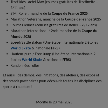
Trott’Kids Lactel Max (courses gratuites de Trottinette –
3/11 ans)
S’MI Roller, manche de la
Coupe de France 2025
Marathon Vétérans, manche de la
Coupe de France 2025
Courses Jeunes (courses gratuites de Roller – 6/12 ans)
Marathon International / 2nde manche de la
Coupe du
Monde 2025
Speed/Battle slalom (Une étape internationale 2 étoiles
World Skate
& nationale
FFRS
)
Hauteur pure / Free Jump (Une étape internationale 2
étoiles
World Skate
& nationale
FFRS
)
Randonnées roller
Et aussi : des démos, des initiations, des ateliers, des expos et
des stands partenaires pour découvrir toutes les disciplines des
sports à roulettes !
Modifié le 20 mai 2025