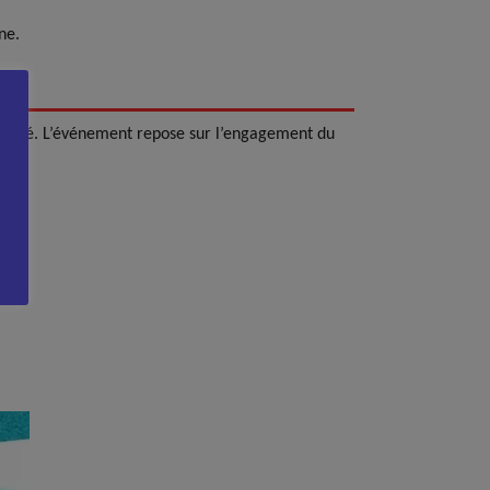
ne.
ssionné. L’événement repose sur l’engagement du