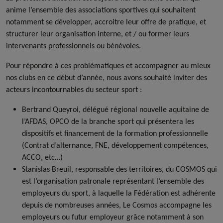
anime l’ensemble des associations sportives qui souhaitent
notamment se développer, accroitre leur offre de pratique, et
structurer leur organisation interne, et / ou former leurs
intervenants professionnels ou bénévoles.
Pour répondre à ces problématiques et accompagner au mieux
nos clubs en ce début d’année, nous avons souhaité inviter des
acteurs incontournables du secteur sport :
Bertrand Queyroi, délégué régional nouvelle aquitaine de
l’AFDAS, OPCO de la branche sport qui présentera les
dispositifs et financement de la formation professionnelle
(Contrat d’alternance, FNE, développement compétences,
ACCO, etc…)
Stanislas Breuil, responsable des territoires, du COSMOS qui
est l’organisation patronale représentant l’ensemble des
employeurs du sport, à laquelle la Fédération est adhérente
depuis de nombreuses années, Le Cosmos accompagne les
employeurs ou futur employeur grâce notamment à son