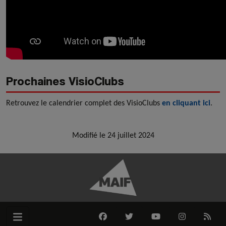
Prochaines VisioClubs
Retrouvez le calendrier complet des VisioClubs
en cliquant ici
.
Modifié le 24 juillet 2024
FACEBOOK
TWITTER
YOUTUBE
INSTAGRAM
RSS