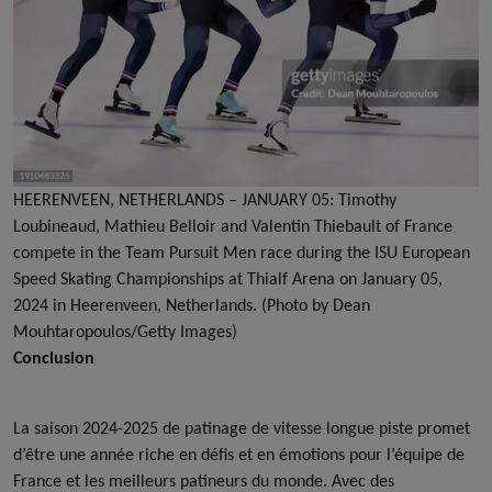
HEERENVEEN, NETHERLANDS – JANUARY 05: Timothy
Loubineaud, Mathieu Belloir and Valentin Thiebault of France
compete in the Team Pursuit Men race during the ISU European
Speed Skating Championships at Thialf Arena on January 05,
2024 in Heerenveen, Netherlands. (Photo by Dean
Mouhtaropoulos/Getty Images)
Conclusion
La saison 2024-2025 de patinage de vitesse longue piste promet
d’être une année riche en défis et en émotions pour l’équipe de
France et les meilleurs patineurs du monde. Avec des