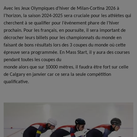
Avec les Jeux Olympiques d’hiver de Milan-Cortina 2026 à
l’horizon, la saison 2024-2025 sera cruciale pour les athlètes qui
cherchent à se qualifier pour l’événement phare de l’hiver
prochain. Pour les français, en poursuite, il sera important de
décrocher leurs billets pour les championnats du monde en
faisant de bons résultats lors des 3 coupes du monde où cette
épreuve sera programmée. En Mass Start, il y aura des courses
pendant toutes les coupes du
monde alors que sur 10000 mètres, il faudra être fort sur celle
de Calgary en janvier car ce sera la seule compétition
qualificative.