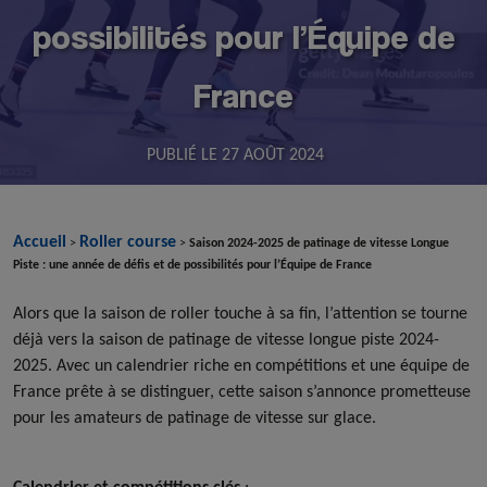
possibilités pour l’Équipe de
France
PUBLIÉ LE
27 AOÛT 2024
Accueil
Roller course
>
>
Saison 2024-2025 de patinage de vitesse Longue
Piste : une année de défis et de possibilités pour l’Équipe de France
Alors que la saison de roller touche à sa fin, l’attention se tourne
déjà vers la saison de patinage de vitesse longue piste 2024-
2025. Avec un calendrier riche en compétitions et une équipe de
France prête à se distinguer, cette saison s’annonce prometteuse
pour les amateurs de patinage de vitesse sur glace.
Calendrier et compétitions clés
: