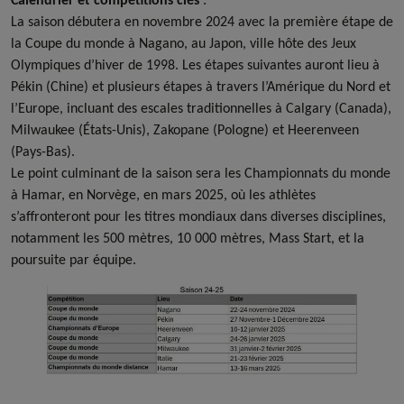
La saison débutera en novembre 2024 avec la première étape de
la Coupe du monde à Nagano, au Japon, ville hôte des Jeux
Olympiques d’hiver de 1998. Les étapes suivantes auront lieu à
Pékin (Chine) et plusieurs étapes à travers l’Amérique du Nord et
l’Europe, incluant des escales traditionnelles à Calgary (Canada),
Milwaukee (États-Unis), Zakopane (Pologne) et Heerenveen
(Pays-Bas).
Le point culminant de la saison sera les Championnats du monde
à Hamar, en Norvège, en mars 2025, où les athlètes
s’affronteront pour les titres mondiaux dans diverses disciplines,
notamment les 500 mètres, 10 000 mètres, Mass Start, et la
poursuite par équipe.