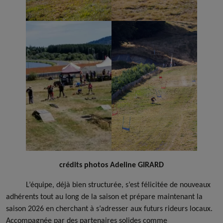
crédits photos Adeline GIRARD
L’équipe, déjà bien structurée, s’est félicitée de nouveaux
adhérents tout au long de la saison et prépare maintenant la
saison 2026 en cherchant à s’adresser aux futurs rideurs locaux.
Accompagnée par des partenaires solides comme