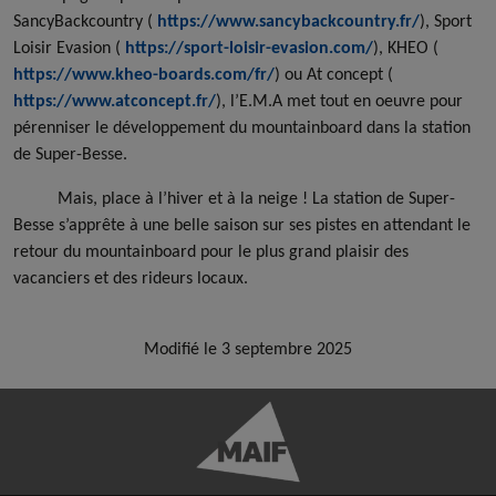
SancyBackcountry (
https://www.sancybackcountry.fr/
), Sport
Loisir Evasion (
https://sport-loisir-evasion.com/
), KHEO (
https://www.kheo-boards.com/fr/
) ou At concept (
https://www.atconcept.fr/
), l’E.M.A met tout en oeuvre pour
pérenniser le développement du mountainboard dans la station
de Super-Besse.
Mais, place à l’hiver et à la neige ! La station de Super-
Besse s’apprête à une belle saison sur ses pistes en attendant le
retour du mountainboard pour le plus grand plaisir des
vacanciers et des rideurs locaux.
Modifié le 3 septembre 2025