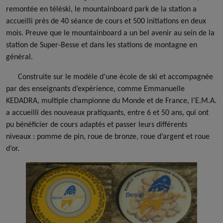
remontée en téléski, le mountainboard park de la station a
accueilli près de 40 séance de cours et 500 initiations en deux
mois. Preuve que le mountainboard a un bel avenir au sein de la
station de Super-Besse et dans les stations de montagne en
général.
Construite sur le modèle d’une école de ski et accompagnée
par des enseignants d’expérience, comme Emmanuelle
KEDADRA, multiple championne du Monde et de France, l’E.M.A.
a accueilli des nouveaux pratiquants, entre 6 et 50 ans, qui ont
pu bénéficier de cours adaptés et passer leurs différents
niveaux : pomme de pin, roue de bronze, roue d’argent et roue
d’or.