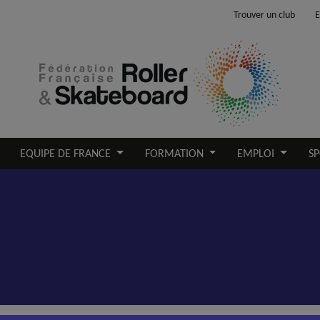
Trouver un club
E
EQUIPE DE FRANCE
FORMATION
EMPLOI
SP