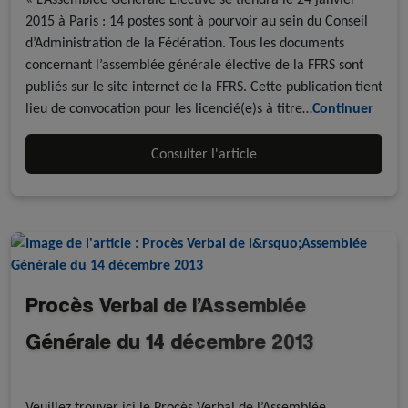
2015 à Paris : 14 postes sont à pourvoir au sein du Conseil
d’Administration de la Fédération. Tous les documents
concernant l’assemblée générale élective de la FFRS sont
publiés sur le site internet de la FFRS. Cette publication tient
lieu de convocation pour les licencié(e)s à titre…
Continuer
Consulter l'article
Procès Verbal de l’Assemblée
Générale du 14 décembre 2013
Publications officielles
Multi-Disciplines
Veuillez trouver ici le Procès Verbal de l’Assemblée