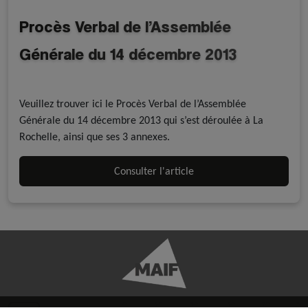
Procès Verbal de l’Assemblée
Générale du 14 décembre 2013
Publications officielles
Multi-Disciplines
Veuillez trouver ici le Procès Verbal de l’Assemblée
Générale du 14 décembre 2013 qui s’est déroulée à La
Rochelle, ainsi que ses 3 annexes.
Consulter l'article