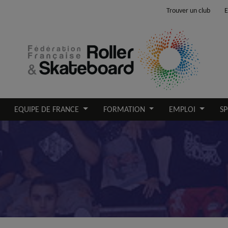
Trouver un club
E
EQUIPE DE FRANCE
FORMATION
EMPLOI
SP