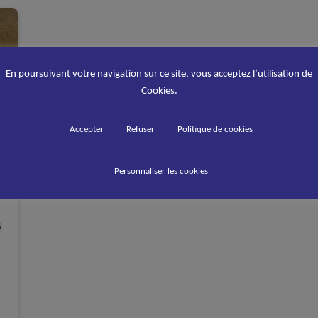
En poursuivant votre navigation sur ce site, vous acceptez l’utilisation de
Cookies.
Accepter
Refuser
Politique de cookies
Personnaliser les cookies
s