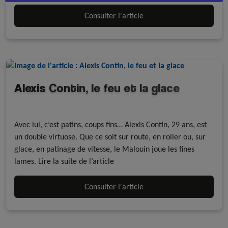
Consulter l'article
Alexis Contin, le feu et la glace
Revue de presse
Roller course
Avec lui, c’est patins, coups fins… Alexis Contin, 29 ans, est
un double virtuose. Que ce soit sur route, en roller ou, sur
glace, en patinage de vitesse, le Malouin joue les fines
lames. Lire la suite de l’article
Consulter l'article