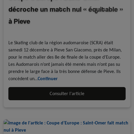
décroche un match nul « équitable »
à Pieve
Revue de presse
Rink Hockey
Le Skating club de la région audomaroise (SCRA) était
samedi 12 décembre à Pieve San Giacomo, près de Milan,
pour le match aller des 8e de finale de la coupe d’Europe.
Les Audomarois n’ont jamais été menés mais n’ont pas su
prendre le large face à la très bonne défense de Pieve. Ils
concèdent un…
Continuer
Consulter l'article