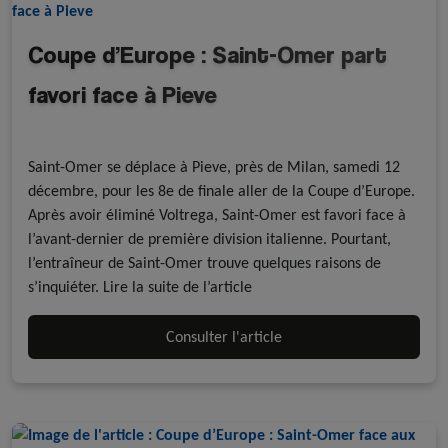
Coupe d’Europe : Saint-Omer part
favori face à Pieve
Revue de presse
Rink Hockey
Saint-Omer se déplace à Pieve, près de Milan, samedi 12
décembre, pour les 8e de finale aller de la Coupe d’Europe.
Après avoir éliminé Voltrega, Saint-Omer est favori face à
l’avant-dernier de première division italienne. Pourtant,
l’entraîneur de Saint-Omer trouve quelques raisons de
s’inquiéter. Lire la suite de l’article
Consulter l'article