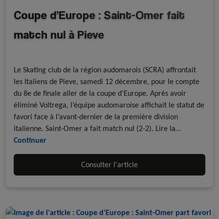
Coupe d’Europe : Saint-Omer fait
match nul à Pieve
Revue de presse
Rink Hockey
Le Skating club de la région audomarois (SCRA) affrontait
les Italiens de Pieve, samedi 12 décembre, pour le compte
du 8e de finale aller de la coupe d’Europe. Après avoir
éliminé Voltrega, l’équipe audomaroise affichait le statut de
favori face à l’avant-dernier de la première division
italienne. Saint-Omer a fait match nul (2-2). Lire la…
Continuer
Consulter l'article