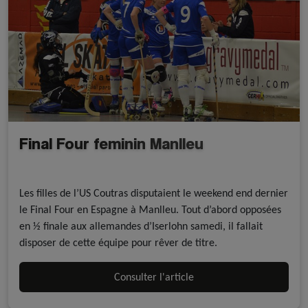
Final Four feminin Manlleu
Résultats
Rink Hockey
Les filles de l’US Coutras disputaient le weekend end dernier
le Final Four en Espagne à Manlleu. Tout d’abord opposées
en ½ finale aux allemandes d’Iserlohn samedi, il fallait
disposer de cette équipe pour rêver de titre.
Consulter l'article