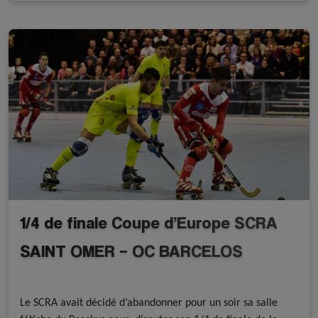
1/4 de finale Coupe d’Europe SCRA
SAINT OMER – OC BARCELOS
A la une - discipline
Rink Hockey
Le SCRA avait décidé d’abandonner pour un soir sa salle