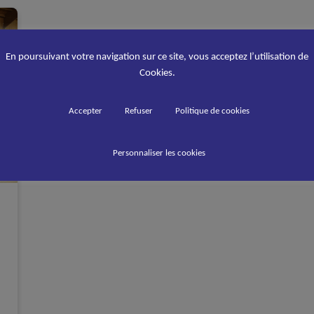
En poursuivant votre navigation sur ce site, vous acceptez l’utilisation de
Cookies.
Accepter
Refuser
Politique de cookies
Personnaliser les cookies