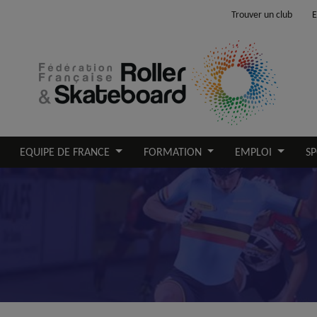
Trouver un club
E
EQUIPE DE FRANCE
FORMATION
EMPLOI
SP